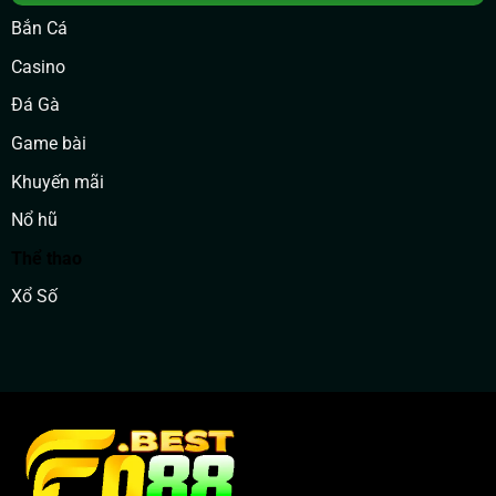
Bắn Cá
Casino
Đá Gà
Game bài
Khuyến mãi
Nổ hũ
Thể thao
Xổ Số