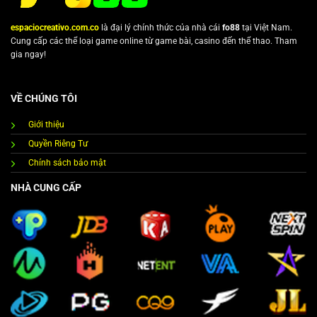
espaciocreativo.com.co
là đại lý chính thức của nhà cái
fo88
tại Việt Nam.
Cung cấp các thể loại game online từ game bài, casino đến thể thao. Tham
gia ngay!
VỀ CHÚNG TÔI
Giới thiệu
Quyền Riêng Tư
Chính sách bảo mật
NHÀ CUNG CẤP