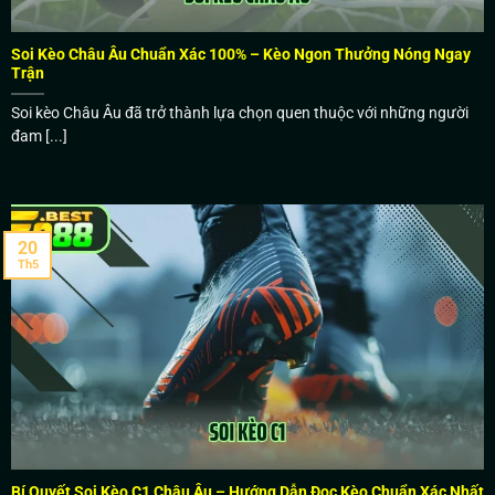
Soi Kèo Châu Âu Chuẩn Xác 100% – Kèo Ngon Thưởng Nóng Ngay
Trận
Soi kèo Châu Âu đã trở thành lựa chọn quen thuộc với những người
đam [...]
20
Th5
Bí Quyết Soi Kèo C1 Châu Âu – Hướng Dẫn Đọc Kèo Chuẩn Xác Nhất