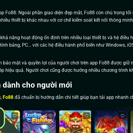
pp Fo88: Ngoài phần giao diện đẹp mắt, Fo88 còn chú trọng tố
hiều thiết bị khác nhau với cơ chế kiểm soát kết nối thông minh
khả năng hoạt động ổn định trên nhiều loại thiết bị và hệ điều 
y tính bảng, PC… với các hệ điều hành phổ biến như Windows, iO
 bảo mật và quyền lợi của người chơi trên app Fo88 được giữ 
phép hiệu quả. Người chơi cũng được hưởng nhiều chương trình
n dành cho người mới
g,
Fo88
đã chuẩn bị hướng dẫn chi tiết giúp bạn tải app nhanh c