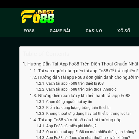
"
"
FO88
GAME BÀI
CASINO
XỔ SỐ
Table of Contents
Hướng Dẫn Tải App Fo88 Trên Điện Thoại Chuẩn Nhất
Tại sao người dùng nên tải app Fo88 để trải nghiệm?
Hướng dẫn tải app Fo88 đơn giản dành cho người m
Cách tải app Fo88 trên thiết bị iOS
Cách tải app Fo88 trên điện thoại Android
Những điểm cần lưu ý khi tiến hành tải app Fo88
Chọn đúng nguồn tải uy tín
Kiểm tra dung lượng trống trên thiết bị
Không thoát ứng dụng hay tắt thiết bị trong lúc tải
Tải app Fo88 và một số câu hỏi thường gặp
App Fo88 có miễn phí không?
Quá trình tải app Fo88 có mất nhiều thời gian không?
App Fo88 có được cập nhật thường xuyên không?