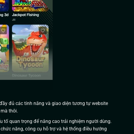
 đầy đủ các tính năng và giao diện tương tự website
 mà thôi.
u tố quan trọng để nâng cao trải nghiệm người dùng.
t chức năng, công cụ hỗ trợ và hệ thống điều hướng