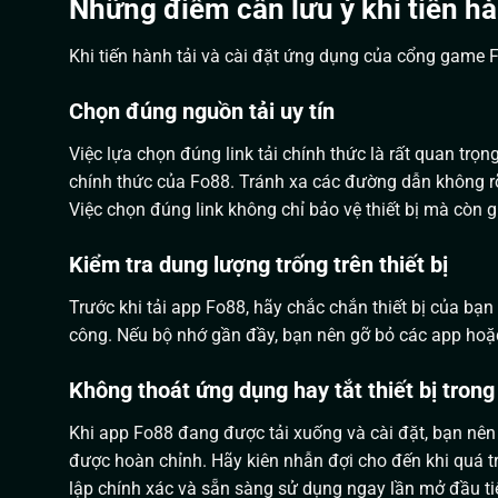
Những điểm cần lưu ý khi tiến hà
Khi tiến hành tải và cài đặt ứng dụng của cổng game Fo
Chọn đúng nguồn tải uy tín
Việc lựa chọn đúng link tải chính thức là rất quan trọ
chính thức của Fo88. Tránh xa các đường dẫn không rõ
Việc chọn đúng link không chỉ bảo vệ thiết bị mà còn 
Kiểm tra dung lượng trống trên thiết bị
Trước khi tải app Fo88, hãy chắc chắn thiết bị của bạ
công. Nếu bộ nhớ gần đầy, bạn nên gỡ bỏ các app hoặc
Không thoát ứng dụng hay tắt thiết bị trong 
Khi app Fo88 đang được tải xuống và cài đặt, bạn nên t
được hoàn chỉnh. Hãy kiên nhẫn đợi cho đến khi quá tr
lập chính xác và sẵn sàng sử dụng ngay lần mở đầu ti