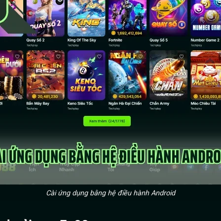
Cài ứng dụng bằng hệ điều hành Android