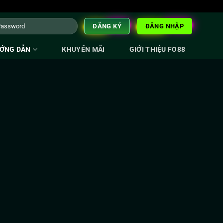
ĐĂNG KÝ
ĐĂNG NHẬP
ỚNG DẪN
KHUYẾN MÃI
GIỚI THIỆU FO88