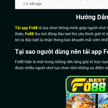
Kết luận
Hướng Dẫn 
Tải app Fo88
là lựa chọn thông minh giúp người chơi 
thiện,
Fo88
thu hút đông đảo bet thủ yêu thích giải trí
lợi và đặc biệt là nhận thông báo khuyến mãi sớm nhất
Tại sao người dùng nên tải app 
Fo88 hiện là một trong những nền tảng giải trí trực tu
được nhiều người chơi lựa chọn nhờ những ưu điểm nổ