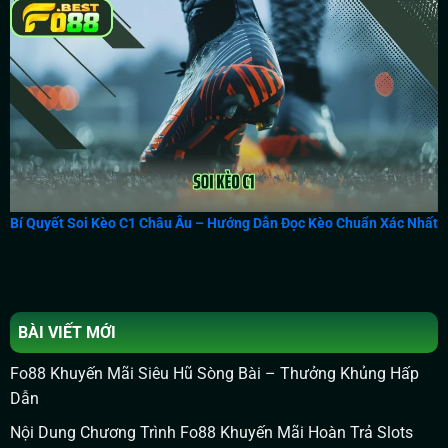
Bí Quyết Soi Kèo C1 Châu Âu – Hướng Dẫn Đọc Kèo Chuẩn Xác Nhất
BÀI VIẾT MỚI
Fo88 Khuyến Mãi Siêu Hũ Sòng Bài – Thưởng Khủng Hấp
Dẫn
Nội Dung Chương Trình Fo88 Khuyến Mãi Hoàn Trả Slots