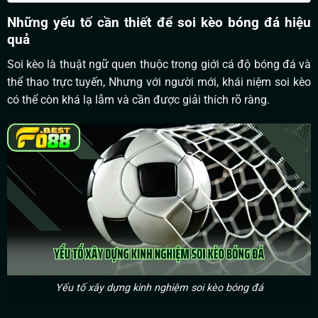
Những yếu tố cần thiết để soi kèo bóng đá hiệu
quả
Soi kèo là thuật ngữ quen thuộc trong giới cá độ bóng đá và
thể thao trực tuyến, Nhưng với người mới, khái niệm soi kèo
có thể còn khá lạ lẫm và cần được giải thích rõ ràng.
Yếu tố xây dựng kinh nghiệm soi kèo bóng đá