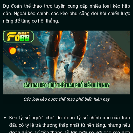
Dự đoán thể thao trực tuyến cung cấp nhiều loại kèo hấp
dẫn. Ngoài kèo chính, các kèo phụ cũng đòi hỏi chiến lược
riêng để tăng cơ hội thắng.
Các loại kèo cược thể thao phổ biến hiện nay
Kèo tỷ số người chơi dự đoán tỷ số chính xác của trận
đấu có tỷ lệ trả thưởng thấp nhất từ nền tảng, nhưng nếu
đoán đúng số tiền thắng sẽ lớn hơn so với các kèo đơn