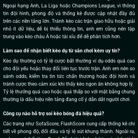
Ngoại hạng Anh, La Liga hoặc Champions League, vì thông
tin đội hình, phong độ và thống kê được cập nhật đầy đủ
trên các nền tảng lớn. Tránh kèo các trận giao hữu hoặc giải
nhỏ ít dữ liệu, dễ bị thiếu thông tin, anh em cũng nên tập
trung vào kèo châu Á hoặc tài xỉu để dễ phân tích hơn.
Làm sao để nhận biết kèo dụ từ sân chơi kèm uy tín?
Kèo dụ thường có tỷ lệ cược bất thường ví dụ odds quá cao
cho đội yếu hoặc thay đổi liên tục trước trận. Anh em nên so
sánh odds, kiểm tra tin tức chấn thương hoặc đội hình và
tránh cược theo cảm xúc khi thấy kèo ngon ăn không hợp lý.
Tỷ lệ thưởng quá cao hoặc quá thấp so với mặt bằng chung
thường là dấu hiệu nền tảng đang cố ý dẫn dắt người chơi.
Công cụ nào hỗ trợ soi kèo bóng đá hiệu quả?
Các trang như SofaScore, FlashScore cung cấp thống kê chi
tiết về phong độ, đối đầu và tỷ lệ sút khung thành. Ngoài ra,