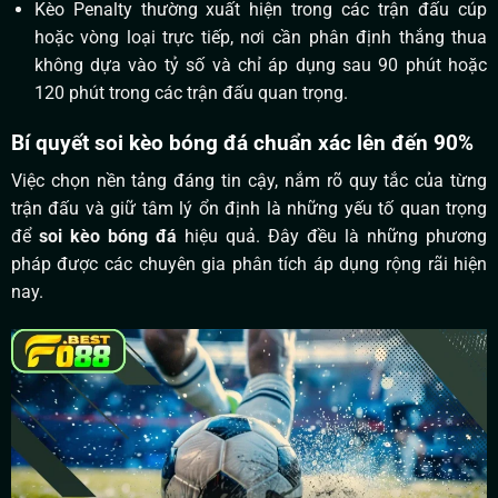
Kèo Penalty thường xuất hiện trong các trận đấu cúp
hoặc vòng loại trực tiếp, nơi cần phân định thắng thua
không dựa vào tỷ số và chỉ áp dụng sau 90 phút hoặc
120 phút trong các trận đấu quan trọng.
Bí quyết soi kèo bóng đá chuẩn xác lên đến 90%
Việc chọn nền tảng đáng tin cậy, nắm rõ quy tắc của từng
trận đấu và giữ tâm lý ổn định là những yếu tố quan trọng
để
soi kèo bóng đá
hiệu quả. Đây đều là những phương
pháp được các chuyên gia phân tích áp dụng rộng rãi hiện
nay.