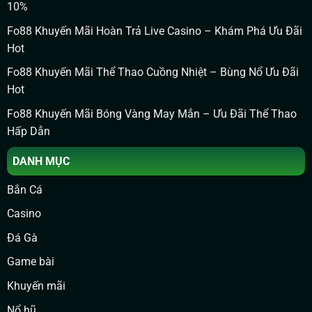
10%
Fo88 Khuyến Mãi Hoàn Trả Live Casino – Khám Phá Ưu Đãi
Hot
Fo88 Khuyến Mãi Thể Thao Cuồng Nhiệt – Bùng Nổ Ưu Đãi
Hot
Fo88 Khuyến Mãi Bóng Vàng May Mắn – Ưu Đãi Thể Thao
Hấp Dẫn
DANH MỤC
Bắn Cá
Casino
Đá Gà
Game bài
Khuyến mãi
Nổ hũ