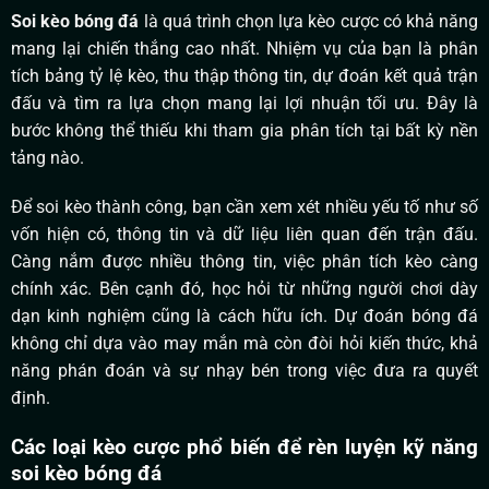
Soi kèo bóng đá
là quá trình chọn lựa kèo cược có khả năng
mang lại chiến thắng cao nhất. Nhiệm vụ của bạn là phân
tích bảng tỷ lệ kèo, thu thập thông tin, dự đoán kết quả trận
đấu và tìm ra lựa chọn mang lại lợi nhuận tối ưu. Đây là
bước không thể thiếu khi tham gia phân tích tại bất kỳ nền
tảng nào.
Để soi kèo thành công, bạn cần xem xét nhiều yếu tố như số
vốn hiện có, thông tin và dữ liệu liên quan đến trận đấu.
Càng nắm được nhiều thông tin, việc phân tích kèo càng
chính xác. Bên cạnh đó, học hỏi từ những người chơi dày
dạn kinh nghiệm cũng là cách hữu ích. Dự đoán bóng đá
không chỉ dựa vào may mắn mà còn đòi hỏi kiến thức, khả
năng phán đoán và sự nhạy bén trong việc đưa ra quyết
định.
Các loại kèo cược phổ biến để rèn luyện kỹ năng
soi kèo bóng đá