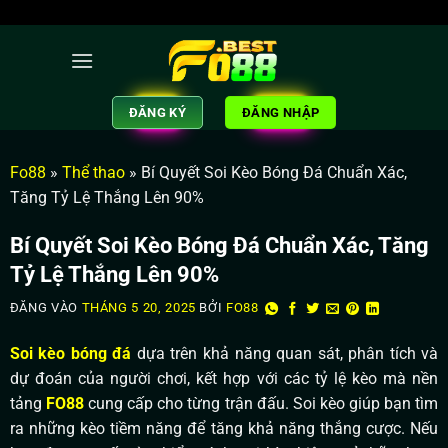
"
"
ĐĂNG KÝ
ĐĂNG NHẬP
Fo88
»
Thể thao
»
Bí Quyết Soi Kèo Bóng Đá Chuẩn Xác,
Tăng Tỷ Lệ Thắng Lên 90%
Bí Quyết Soi Kèo Bóng Đá Chuẩn Xác, Tăng
Tỷ Lệ Thắng Lên 90%
ĐĂNG VÀO
THÁNG 5 20, 2025
BỞI
FO88
Soi kèo bóng đá
dựa trên khả năng quan sát, phân tích và
dự đoán của người chơi, kết hợp với các tỷ lệ kèo mà nền
tảng
FO88
cung cấp cho từng trận đấu. Soi kèo giúp bạn tìm
ra những kèo tiềm năng để tăng khả năng thắng cược. Nếu