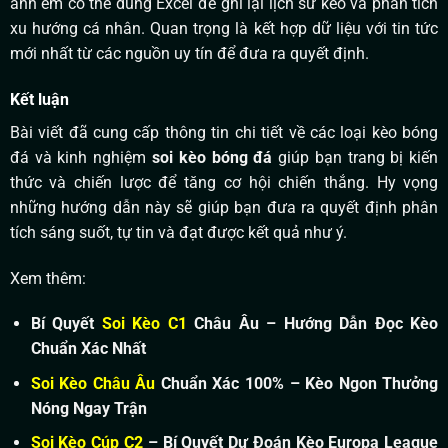
anh em có thể dùng Excel để ghi lại lịch sử kèo và phân tích
xu hướng cá nhân. Quan trọng là kết hợp dữ liệu với tin tức
mới nhất từ các nguồn uy tín để đưa ra quyết định.
Kết luận
Bài viết đã cung cấp thông tin chi tiết về các loại kèo bóng
đá và kinh nghiệm
soi kèo bóng đá
giúp bạn trang bị kiến
thức và chiến lược để tăng cơ hội chiến thắng. Hy vọng
những hướng dẫn này sẽ giúp bạn đưa ra quyết định phân
tích sáng suốt, tự tin và đạt được kết quả như ý.
Xem thêm:
Bí Quyết
Soi Kèo C1
Châu Âu – Hướng Dẫn Đọc Kèo
Chuẩn Xác Nhất
Soi Kèo Châu Âu
Chuẩn Xác 100% – Kèo Ngon Thưởng
Nóng Ngay Trận
Soi Kèo Cúp C2
– Bí Quyết Dự Đoán Kèo Europa League