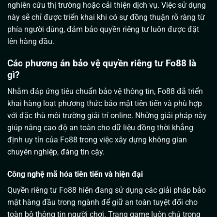
nghiên cứu thị trường hoặc cải thiện dịch vụ. Việc sử dụng
này sẽ chỉ được triển khai khi có sự đồng thuận rõ ràng từ
phía người dùng, đảm bảo quyền riêng tư luôn được đặt
lên hàng đầu.
Các phương án bảo vệ quyền riêng tư Fo88 là
gì?
Nhằm đáp ứng tiêu chuẩn bảo vệ thông tin, Fo88 đã triển
khai hàng loạt phương thức bảo mật tiên tiến và phù hợp
với đặc thù môi trường giải trí online. Những giải pháp này
giúp nâng cao độ an toàn cho dữ liệu đồng thời khẳng
định uy tín của Fo88 trong việc xây dựng không gian
chuyên nghiệp, đáng tin cậy.
Công nghệ mã hóa tiên tiến và hiện đại
Quyền riêng tư Fo88 hiện đang sử dụng các giải pháp bảo
mật hàng đầu trong ngành để giữ an toàn tuyệt đối cho
toàn bộ thông tin người chơi. Trang game luôn chú trọng