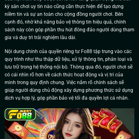
kỳ sân chơi uy tín nào cũng cần thực hiện để tạo dựng
niềm tin và sự an toàn cho cộng đồng người chơi. Bên
cạnh đó, nhờ khả năng bảo vệ thông tin hiệu quả, chính
sách này còn góp phần thu hút đông đảo người dùng tham
gia và duy trì trải nghiệm lâu dài.
Nội dung chính của quyền riêng tư Fo88 tập trung vào các
quy trình như thu thập dữ liệu, xử lý thông tin, phân loại và
lưu trữ trong hệ thống nội bộ. Thông qua đó, người chơi sẽ
có cái nhìn rõ hơn về cách thức hoạt động và vị trí của
mình trong quy định chung. Việc nắm rõ chính sách sẽ
giúp người dùng chủ động xây dựng phương thức sử dụng
dịch vụ hợp lý, góp phần bảo vệ tối đa quyền lợi cá nhân.