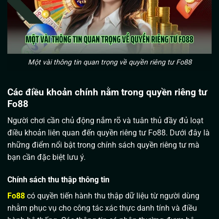
Một vài thông tin quan trọng về quyền riêng tư Fo88
Các điều khoản chính nằm trong quyền riêng tư
Fo88
Người chơi cần chủ động nắm rõ và tuân thủ đầy đủ loạt
điều khoản liên quan đến quyền riêng tư Fo88. Dưới đây là
những điểm nổi bật trong chính sách quyền riêng tư mà
bạn cần đặc biệt lưu ý.
Chính sách thu thập thông tin
Fo88
có quyền tiến hành thu thập dữ liệu từ người dùng
nhằm phục vụ cho công tác xác thực danh tính và điều