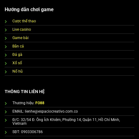
Hướng dẫn chơi game
Cược thể thao
Live casino
Game bài
Bắn cá
Đá gà
Xổ số
Nổ hũ
THÔNG TIN LIÊN HỆ
Thương hiệu:
FO88
EMAIL:
lienhe@espaciocreativo.com.co
Đ/C:
32/54 Đ. Ông Ích Khiêm, Phường 14, Quận 11, Hồ Chí Minh,
Vietnam
SĐT:
0903306786