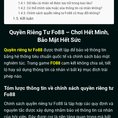
Dữ liệu cá nhân sẽ được lưu trữ trong bao lâu?
Có thể chỉnh sửa hoặc xóa thông tin cá nhân không?
Chính sách quyền riêng tư Fo88 có thay đổi không?
Kết luận
Quyền Riêng Tư Fo88 – Chơi Hết Mình,
Bảo Mật Hết Sức
Quyền riêng tư Fo88
được thiết lập để bảo vệ thông tin
bằng hệ thống tiêu chuẩn quốc tế và chính sách bảo mật
nghiêm túc. Trang game
FO88
cam kết không chia sẻ, tiết
lộ hay sử dụng thông tin cá nhân vì bất kỳ mục đích trái
phép nào.
Tóm lược thông tin về chính sách quyền riêng tư
Fo88
Chính sách quyền riêng tư Fo88 là tập hợp các quy định và
nguyên tắc được xây dựng nhằm bảo vệ thông tin cá nhân
của hội viên. Đây được coi là nền tảng quan trọng mà bất