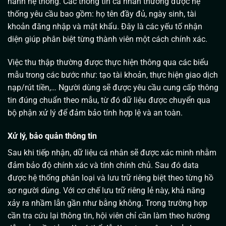
hành hệ thống. Các thông tin cá nhân thường được hệ
thống yêu cầu bao gồm: họ tên đầy đủ, ngày sinh, tài
khoản đăng nhập và mật khẩu. Đây là các yếu tố nhận
diện giúp phân biệt từng thành viên một cách chính xác.
Việc thu thập thường được thực hiện thông qua các biểu
mẫu trong các bước như: tạo tài khoản, thực hiện giao dịch
nạp/rút tiền,… Người dùng sẽ được yêu cầu cung cấp thông
tin đúng chuẩn theo mẫu, từ đó dữ liệu được chuyển qua
bộ phận xử lý để đảm bảo tính hợp lệ và an toàn.
Xử lý, bảo quản thông tin
Sau khi tiếp nhận, dữ liệu cá nhân sẽ được xác minh nhằm
đảm bảo độ chính xác và tính chính chủ. Sau đó data
được hệ thống phân loại và lưu trữ riêng biệt theo từng hồ
sơ người dùng. Với cơ chế lưu trữ riêng lẻ này, khả năng
xảy ra nhầm lẫn gần như bằng không. Trong trường hợp
cần tra cứu lại thông tin, hội viên chỉ cần làm theo hướng