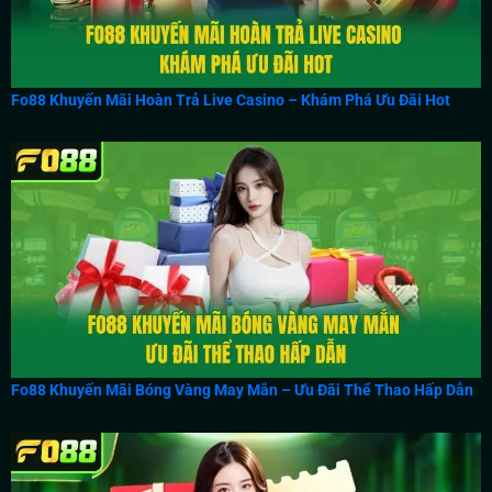
Fo88 Khuyến Mãi Hoàn Trả Live Casino – Khám Phá Ưu Đãi Hot
Fo88 Khuyến Mãi Bóng Vàng May Mắn – Ưu Đãi Thể Thao Hấp Dẫn