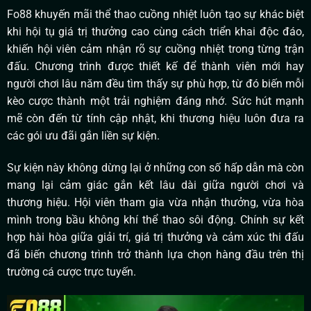
Fo88 khuyến mãi thể thao cuồng nhiệt luôn tạo sự khác biệt
khi hội tụ giá trị thưởng cao cùng cách triển khai độc đáo,
khiến hội viên cảm nhận rõ sự cuồng nhiệt trong từng trận
đấu. Chương trình được thiết kế để thành viên mới hay
người chơi lâu năm đều tìm thấy sự phù hợp, từ đó biến mỗi
kèo cược thành một trải nghiệm đáng nhớ. Sức hút mạnh
mẽ còn đến từ tính cập nhật, khi thương hiệu luôn đưa ra
các gói ưu đãi gắn liền sự kiện.
Sự kiện này không dừng lại ở những con số hấp dẫn mà còn
mang lại cảm giác gắn kết lâu dài giữa người chơi và
thương hiệu. Hội viên tham gia vừa nhận thưởng, vừa hòa
mình trong bầu không khí thể thao sôi động. Chính sự kết
hợp hài hòa giữa giải trí, giá trị thưởng và cảm xúc thi đấu
đã biến chương trình trở thành lựa chọn hàng đầu trên thị
trường cá cược trực tuyến.