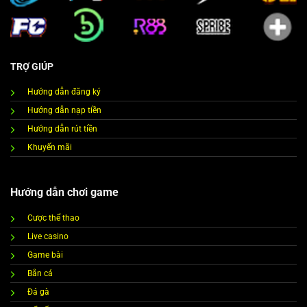
TRỢ GIÚP
Hướng dẫn đăng ký
Hướng dẫn nạp tiền
Hướng dẫn rút tiền
Khuyến mãi
Hướng dẫn chơi game
Cược thể thao
Live casino
Game bài
Bắn cá
Đá gà