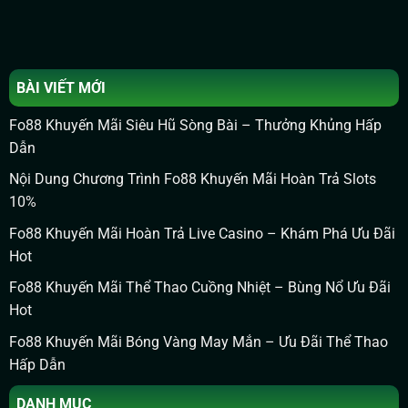
BÀI VIẾT MỚI
Fo88 Khuyến Mãi Siêu Hũ Sòng Bài – Thưởng Khủng Hấp
Dẫn
Nội Dung Chương Trình Fo88 Khuyến Mãi Hoàn Trả Slots
10%
Fo88 Khuyến Mãi Hoàn Trả Live Casino – Khám Phá Ưu Đãi
Hot
Fo88 Khuyến Mãi Thể Thao Cuồng Nhiệt – Bùng Nổ Ưu Đãi
Hot
Fo88 Khuyến Mãi Bóng Vàng May Mắn – Ưu Đãi Thể Thao
Hấp Dẫn
DANH MỤC