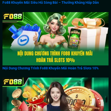
Fo88 Khuyến Mãi Siêu Hũ Sòng Bài – Thưởng Khủng Hấp Dẫn
Nội Dung Chương Trình Fo88 Khuyến Mãi Hoàn Trả Slots 10%