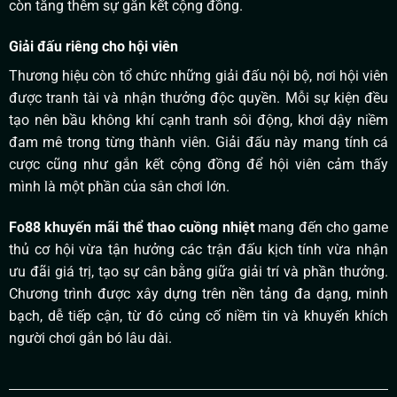
còn tăng thêm sự gắn kết cộng đồng.
Giải đấu riêng cho hội viên
Thương hiệu còn tổ chức những giải đấu nội bộ, nơi hội viên
được tranh tài và nhận thưởng độc quyền. Mỗi sự kiện đều
tạo nên bầu không khí cạnh tranh sôi động, khơi dậy niềm
đam mê trong từng thành viên. Giải đấu này mang tính cá
cược cũng như gắn kết cộng đồng để hội viên cảm thấy
mình là một phần của sân chơi lớn.
Fo88 khuyến mãi thể thao cuồng nhiệt
mang đến cho game
thủ cơ hội vừa tận hưởng các trận đấu kịch tính vừa nhận
ưu đãi giá trị, tạo sự cân bằng giữa giải trí và phần thưởng.
Chương trình được xây dựng trên nền tảng đa dạng, minh
bạch, dễ tiếp cận, từ đó củng cố niềm tin và khuyến khích
người chơi gắn bó lâu dài.