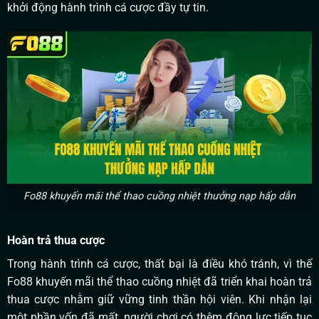
khởi động hành trình cá cược đầy tự tin.
Fo88 khuyến mãi thể thao cuồng nhiệt thưởng nạp hấp dẫn
Hoàn trả thua cược
Trong hành trình cá cược, thất bại là điều khó tránh, vì thế
Fo88 khuyến mãi thể thao cuồng nhiệt đã triển khai hoàn trả
thua cược nhằm giữ vững tinh thần hội viên. Khi nhận lại
một phần vốn đã mất, người chơi có thêm động lực tiếp tục