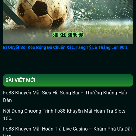
Bí Quyết Soi Kèo Bóng Đá Chuẩn Xác, Tăng Tỷ Lệ Thắng Lên 90%
BÀI VIẾT MỚI
Fo88 Khuyến Mãi Siêu Hũ Sòng Bài – Thưởng Khủng Hấp
Dẫn
Nội Dung Chương Trình Fo88 Khuyến Mãi Hoàn Trả Slots
10%
Fo88 Khuyến Mãi Hoàn Trả Live Casino – Khám Phá Ưu Đãi