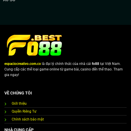
espaciocreativo.com.co
là đại lý chính thức của nhà cái
fo88
tại Việt Nam.
Cung cấp các thể loại game online từ game bài, casino đến thể thao. Tham
gia ngay!
VỀ CHÚNG TÔI
Giới thiệu
Quyền Riêng Tư
Chính sách bảo mật
NHÀ CUNG CẤP