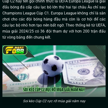
Cúp C2 hay tên gọi chính thức là UEFA Europa League là giải
đấu bóng đá cấp câu lạc bộ lớn thứ hai tại châu Âu chỉ sau
Champions League Cúp C1. Europa League không chỉ là sân
chơi cho các đội bóng hàng đầu mà còn là cơ hội để các
câu lạc bộ nhỏ hơn tạo nên bất ngờ. Theo thống kê từ UEFA,
mùa giải 2024/25 có 36 đội tham dự với hơn 200 trận đấu
từ vòng bảng đến chung kết.
Soi kèo Cúp C2 rực rỡ mùa giải năm nay