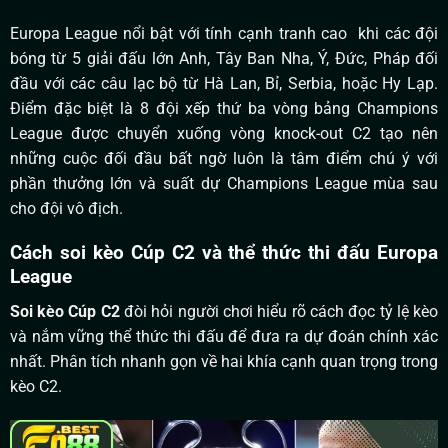
Europa League nổi bật với tính cạnh tranh cao khi các đội
bóng từ 5 giải đấu lớn Anh, Tây Ban Nha, Ý, Đức, Pháp đối
đầu với các câu lạc bộ từ Hà Lan, Bỉ, Serbia, hoặc Hy Lạp.
Điểm đặc biệt là 8 đội xếp thứ ba vòng bảng Champions
League được chuyển xuống vòng knock-out C2 tạo nên
những cuộc đối đầu bất ngờ luôn là tâm điểm chú ý với
phần thưởng lớn và suất dự Champions League mùa sau
cho đội vô địch.
Cách soi kèo Cúp C2 và thể thức thi đấu Europa
League
Soi kèo Cúp C2
đòi hỏi người chơi hiểu rõ cách đọc tỷ lệ kèo
và nắm vững thể thức thi đấu để đưa ra dự đoán chính xác
nhất. Phân tích nhanh gọn về hai khía cạnh quan trọng trong
kèo C2.