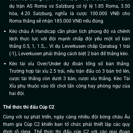
dụ trận AS Roma vs Salzburg có tỷ lệ 1.85 Roma, 3.50
hòa, 4.20 Salzburg, nghĩa là cược 100.000 VNĐ cho
Roma thắng sẽ nhận 185.000 VNĐ nếu đúng.
Kèo châu Á Handicap cần phân tích phong độ và chênh
lệch thực lực với đội mạnh chấp đội yếu một số bàn
thắng 0.5, 1, 1.5,… Ví dụ Leverkusen chấp Qarabag 1 trái
(-1), Leverkusen phải thắng cách biệt 2 bàn để thắng kèo.
Kèo tài xỉu Over/Under dự đoán tổng số bàn thắng.
Trường hợp tài xỉu 2.5 trái, nếu trận đấu có 3 bàn trở lên,
cược tài thắng còn dưới 3 bàn, cược xỉu thắng. Kèo Tài
Xỉu phụ thuộc vào lối chơi tấn công hay phòng ngự của
hai đội.
Thể thức thi đấu Cúp C2
Cùng với sự phát triển, ngày càng nhiều đội bóng châu Âu
tham gia Cúp C2 khiến ban tổ chức phải thiết lập các quy
định rõ ràng. Thể thức thi đấu cúp C2 với các giai đoạn