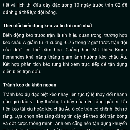
tiết và lịch thi đấu dày đặc trong 10 ngày trước trận C2 để
đánh giá thể lực đội bóng.
Theo dõi biến động kèo và tin tức mới nhất
Biến động kèo trước trận là tín hiệu quan trọng, trường hợp
kèo châu Á giảm từ -1 xuống -0.75 trong 2 giờ trước trận đội
cửa dưới có thể cầm hòa. Chẳng hạn MU thiếu Bruno
Fernandes khả năng thắng giảm ảnh hưởng kèo châu Âu.
Kết hợp phân tích kèo rung khi xem trực tiếp để tận dụng
diễn biến trận đấu.
Tránh kèo dụ khôn ngoan
Tránh kèo dụ đặc biệt kèo nháy liên tục tỷ lệ thay đổi nhanh
gần giờ đấu vì đây thường là bẫy của nền tảng giải trí. Ưu
tiên kèo tài xỉu hoặc kèo châu Âu ở các trận có chênh lệch rõ
ràng. Lựa chọn nền tảng đáng tin cậy để theo dõi trận bóng
và đặt cược thông minh. Anh em cũng nên tận dụng khuyến