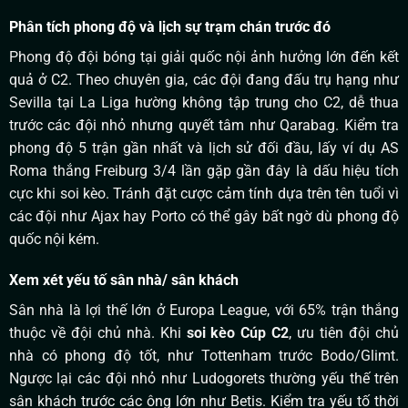
Phân tích phong độ và lịch sự trạm chán trước đó
Phong độ đội bóng tại giải quốc nội ảnh hưởng lớn đến kết
quả ở C2. Theo chuyên gia, các đội đang đấu trụ hạng như
Sevilla tại La Liga hường không tập trung cho C2, dễ thua
trước các đội nhỏ nhưng quyết tâm như Qarabag. Kiểm tra
phong độ 5 trận gần nhất và lịch sử đối đầu, lấy ví dụ AS
Roma thắng Freiburg 3/4 lần gặp gần đây là dấu hiệu tích
cực khi soi kèo. Tránh đặt cược cảm tính dựa trên tên tuổi vì
các đội như Ajax hay Porto có thể gây bất ngờ dù phong độ
quốc nội kém.
Xem xét yếu tố sân nhà/ sân khách
Sân nhà là lợi thế lớn ở Europa League, với 65% trận thắng
thuộc về đội chủ nhà. Khi
soi kèo Cúp C2
, ưu tiên đội chủ
nhà có phong độ tốt, như Tottenham trước Bodo/Glimt.
Ngược lại các đội nhỏ như Ludogorets thường yếu thế trên
sân khách trước các ông lớn như Betis. Kiểm tra yếu tố thời