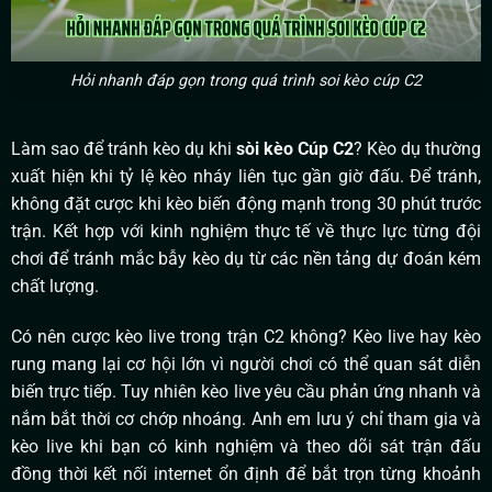
Hỏi nhanh đáp gọn trong quá trình soi kèo cúp C2
Làm sao để tránh kèo dụ khi
sòi kèo Cúp C2
? Kèo dụ thường
xuất hiện khi tỷ lệ kèo nháy liên tục gần giờ đấu. Để tránh,
không đặt cược khi kèo biến động mạnh trong 30 phút trước
trận. Kết hợp với kinh nghiệm thực tế về thực lực từng đội
chơi để tránh mắc bẫy kèo dụ từ các nền tảng dự đoán kém
chất lượng.
Có nên cược kèo live trong trận C2 không? Kèo live hay kèo
rung mang lại cơ hội lớn vì người chơi có thể quan sát diễn
biến trực tiếp. Tuy nhiên kèo live yêu cầu phản ứng nhanh và
nắm bắt thời cơ chớp nhoáng. Anh em lưu ý chỉ tham gia và
kèo live khi bạn có kinh nghiệm và theo dõi sát trận đấu
đồng thời kết nối internet ổn định để bắt trọn từng khoảnh