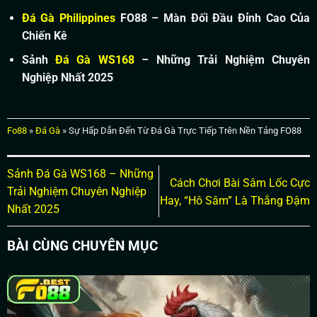
Đá Gà Philippines
FO88 – Màn Đối Đầu Đỉnh Cao Của
Chiến Kê
Sảnh
Đá Gà WS168
– Những Trải Nghiệm Chuyên
Nghiệp Nhất 2025
Fo88
»
Đá Gà
»
Sự Hấp Dẫn Đến Từ Đá Gà Trực Tiếp Trên Nền Tảng FO88
Sảnh Đá Gà WS168 – Những
Cách Chơi Bài Sâm Lốc Cực
Trải Nghiệm Chuyên Nghiệp
Hay, “Hô Sâm” Là Thắng Đậm
Nhất 2025
BÀI CÙNG CHUYÊN MỤC