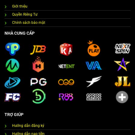
Giới thiệu
Quyền Riêng Tư
Chính sách bảo mật
NHÀ CUNG CẤP
TRỢ GIÚP
Hướng dẫn đăng ký
Hướng dẫn nạp tiền