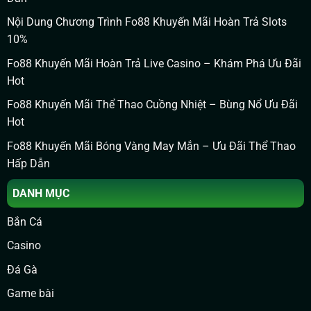
Nội Dung Chương Trình Fo88 Khuyến Mãi Hoàn Trả Slots
10%
Fo88 Khuyến Mãi Hoàn Trả Live Casino – Khám Phá Ưu Đãi
Hot
Fo88 Khuyến Mãi Thể Thao Cuồng Nhiệt – Bùng Nổ Ưu Đãi
Hot
Fo88 Khuyến Mãi Bóng Vàng May Mắn – Ưu Đãi Thể Thao
Hấp Dẫn
DANH MỤC
Bắn Cá
Casino
Đá Gà
Game bài