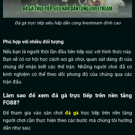
Đá gà trực tiếp siêu hấp dẫn cùng livestream đỉnh cao
Phù hợp với nhiều đối tượng
Nếu bạn là người thôi lần đầu tiên tiếp xúc với hình thức này.
Bạn sẽ có cơ hội học cách soi gà chọi, quan sát dáng đi của
chúng để nhận biết các thế trận. Những người chơi đã có
kinh nghiệm có thể theo dõi phong độ của chúng qua các
trận đấu.
Làm sao để xem đá gà trực tiếp trên nền tảng
FO88?
Để tham gia vào sân chơi
đá gà
trực tiếp trên nền tảng
người chơi cần thực hiện theo các bước mà chúng tôi hướng
dẫn như sau: