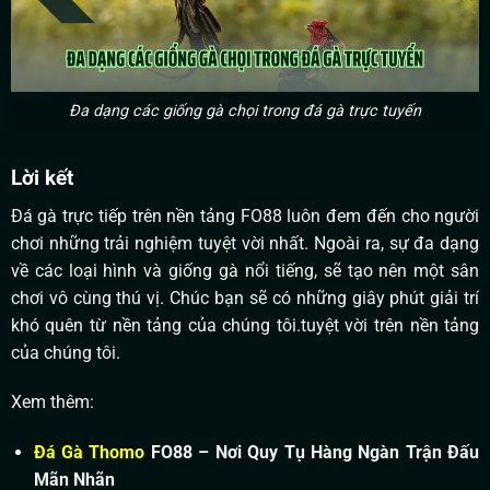
Đa dạng các giống gà chọi trong đá gà trực tuyến
Lời kết
Đá gà trực tiếp trên nền tảng FO88 luôn đem đến cho người
chơi những trải nghiệm tuyệt vời nhất. Ngoài ra, sự đa dạng
về các loại hình và giống gà nổi tiếng, sẽ tạo nên một sân
chơi vô cùng thú vị. Chúc bạn sẽ có những giây phút giải trí
khó quên từ nền tảng của chúng tôi.tuyệt vời trên nền tảng
của chúng tôi.
Xem thêm:
Đá Gà Thomo
FO88 – Nơi Quy Tụ Hàng Ngàn Trận Đấu
Mãn Nhãn