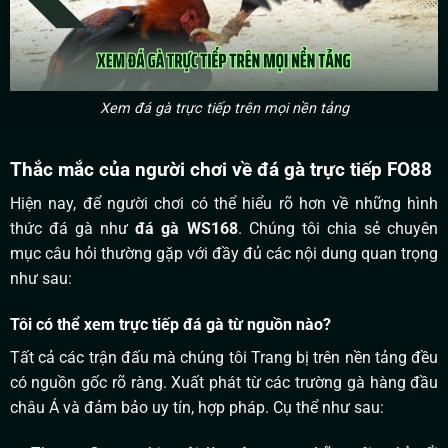
Xem đá gà trực tiếp trên mọi nền tảng
Thắc mắc của người chơi về đá gà trực tiếp FO88
Hiện nay, để người chơi có thể hiểu rõ hơn về những hình
thức đá gà như
đá gà WS168
. Chúng tôi chia sẻ chuyên
mục câu hỏi thường gặp với đầy đủ các nội dung quan trọng
như sau:
Tôi có thể xem trực tiếp đá gà từ nguồn nào?
Tất cả các trận đấu mà chúng tôi Trang bị trên nền tảng đều
có nguồn gốc rõ ràng. Xuất phát từ các trường gà hàng đầu
châu Á và đảm bảo uy tín, hợp pháp. Cụ thể như sau: