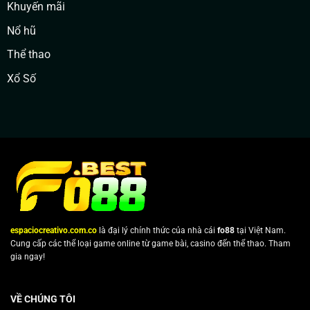
Khuyến mãi
Nổ hũ
Thể thao
Xổ Số
espaciocreativo.com.co
là đại lý chính thức của nhà cái
fo88
tại Việt Nam.
Cung cấp các thể loại game online từ game bài, casino đến thể thao. Tham
gia ngay!
VỀ CHÚNG TÔI