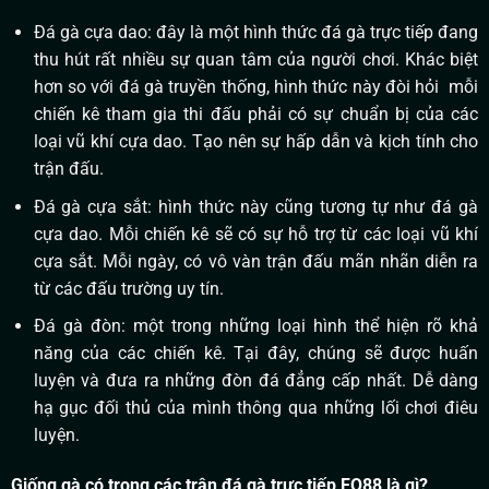
Đá gà cựa dao: đây là một hình thức đá gà trực tiếp đang
thu hút rất nhiều sự quan tâm của người chơi. Khác biệt
hơn so với đá gà truyền thống, hình thức này đòi hỏi mỗi
chiến kê tham gia thi đấu phải có sự chuẩn bị của các
loại vũ khí cựa dao. Tạo nên sự hấp dẫn và kịch tính cho
trận đấu.
Đá gà cựa sắt: hình thức này cũng tương tự như đá gà
cựa dao. Mỗi chiến kê sẽ có sự hỗ trợ từ các loại vũ khí
cựa sắt. Mỗi ngày, có vô vàn trận đấu mãn nhãn diễn ra
từ các đấu trường uy tín.
Đá gà đòn: một trong những loại hình thể hiện rõ khả
năng của các chiến kê. Tại đây, chúng sẽ được huấn
luyện và đưa ra những đòn đá đẳng cấp nhất. Dễ dàng
hạ gục đối thủ của mình thông qua những lối chơi điêu
luyện.
Giống gà có trong các trận đá gà trực tiếp FO88 là gì?