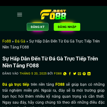
"
"
ĐĂNG KÝ
ĐĂNG NHẬP
Fo88
»
Đá Gà
»
Sự Hấp Dẫn Đến Từ Đá Gà Trực Tiếp Trên
Nền Tảng FO88
Sự Hấp Dẫn Đến Từ Đá Gà Trực Tiếp Trên
Nền Tảng FO88
ĐĂNG VÀO
THÁNG 5 20, 2025
BỞI
FO88
Đá gà trực tiếp
trên nền tảng
FO88
sẽ giúp bạn có những
trải nghiệm miễn phí. Ngoài ra, đây sẽ là môi trường giúp
bạn học hỏi thêm nhiều kỹ năng quan trọng và cần thiết.
Ngay sau đây, hãy cùng chúng tôi theo dõi những điều đặc