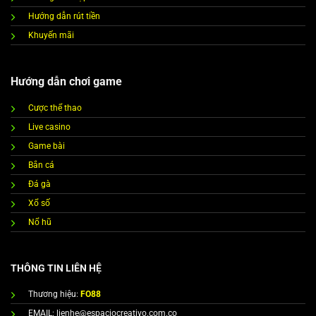
Hướng dẫn rút tiền
Khuyến mãi
Hướng dẫn chơi game
Cược thể thao
Live casino
Game bài
Bắn cá
Đá gà
Xổ số
Nổ hũ
THÔNG TIN LIÊN HỆ
Thương hiệu:
FO88
EMAIL:
lienhe@espaciocreativo.com.co