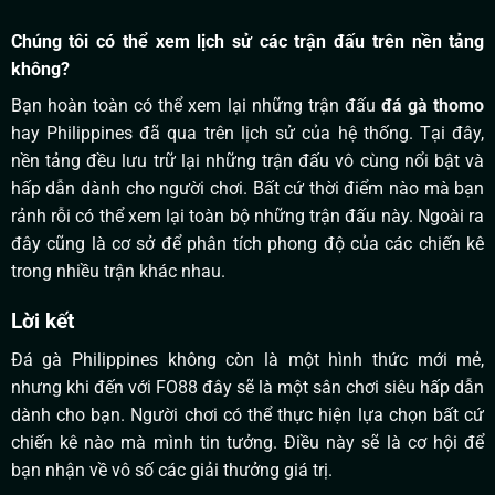
Chúng tôi có thể xem lịch sử các trận đấu trên nền tảng
không?
Bạn hoàn toàn có thể xem lại những trận đấu
đá gà thomo
hay Philippines
đã qua trên lịch sử của hệ thống. Tại đây,
nền tảng đều lưu trữ lại những trận đấu vô cùng nổi bật và
hấp dẫn dành cho người chơi. Bất cứ thời điểm nào mà bạn
rảnh rỗi có thể xem lại toàn bộ những trận đấu này. Ngoài ra
đây cũng là cơ sở để phân tích phong độ của các chiến kê
trong nhiều trận khác nhau.
Lời kết
Đá gà Philippines không còn là một hình thức mới mẻ,
nhưng khi đến với FO88 đây sẽ là một sân chơi siêu hấp dẫn
dành cho bạn. Người chơi có thể thực hiện lựa chọn bất cứ
chiến kê nào mà mình tin tưởng. Điều này sẽ là cơ hội để
bạn nhận về vô số các giải thưởng giá trị.