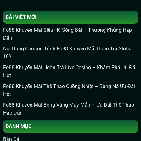
BÀI VIẾT MỚI
Fo88 Khuyến Mãi Siêu Hũ Sòng Bài – Thưởng Khủng Hấp
Dẫn
Nội Dung Chương Trình Fo88 Khuyến Mãi Hoàn Trả Slots
10%
Fo88 Khuyến Mãi Hoàn Trả Live Casino – Khám Phá Ưu Đãi
Hot
Fo88 Khuyến Mãi Thể Thao Cuồng Nhiệt – Bùng Nổ Ưu Đãi
Hot
Fo88 Khuyến Mãi Bóng Vàng May Mắn – Ưu Đãi Thể Thao
Hấp Dẫn
DANH MỤC
Bắn Cá