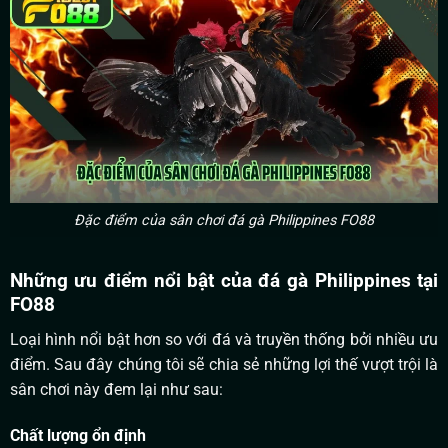
Đặc điểm của sân chơi đá gà Philippines FO88
Những ưu điểm nổi bật của đá gà Philippines tại
FO88
Loại hình nổi bật hơn so với đá và truyền thống bởi nhiều ưu
điểm. Sau đây chúng tôi sẽ chia sẻ những lợi thế vượt trội là
sân chơi này đem lại như sau:
Chất lượng ổn định