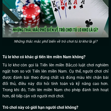
Những thắc mắc phổ biến về trò chơi tú lơ khơ là gì?
Tú lơ khơ có khác gì tiến lên miền Nam không?
Tú lơ khơ còn gọi là Tiến lên miền Bắc,có luật chơi nghiêm
ngặt hơn so với Tiến lên miền Nam. Cụ thể, người chơi chỉ
được đánh bài theo đúng chất và đúng màu khi chặn bài
đối thủ, điều này đòi hỏi tính toán và kỹ năng cao hơn.
Trong khi đó, Tiến lên miền Nam cho phép đánh linh hoạt
hơn, dễ tiếp cận với người mới chơi.
Trò chơi này có giới hạn người chơi không?