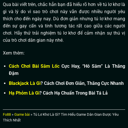
Qua bài viết trên, chắc hẳn bạn đã hiểu rõ hơn về tú lơ khơ là
gì và lý do vì sao trò chơi này vẫn được nhiều người yêu
thích cho đến ngày nay. Dù đơn giản nhưng tú lơ khơ mang
đến sự gay cấn và tính tương tác rất cao giữa các người
chơi. Hãy thử trải nghiệm tú lơ khơ để cảm nhận sự thú vị
của trò chơi dân gian này nhé.
Xem thêm:
Cách Chơi Bài Sâm Lốc
Cực Hay, “Hô Sâm” Là Thắng
Đậm
Blackjack Là Gì
? Cách Chơi Đơn Giản, Thắng Cực Nhanh
Hạ Phỏm Là Gì
? Cách Hạ Chuẩn Trong Bài Tá Lả
Fo88
»
Game bài
»
Tú Lơ Khơ Là Gì? Tìm Hiểu Game Dân Gian Được Yêu
Thích Nhất