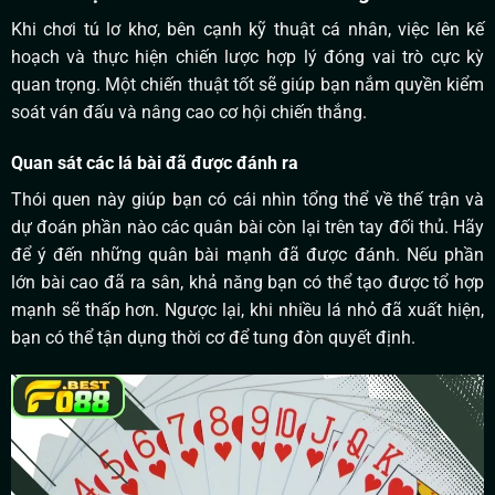
Khi chơi tú lơ khơ, bên cạnh kỹ thuật cá nhân, việc lên kế
hoạch và thực hiện chiến lược hợp lý đóng vai trò cực kỳ
quan trọng. Một chiến thuật tốt sẽ giúp bạn nắm quyền kiểm
soát ván đấu và nâng cao cơ hội chiến thắng.
Quan sát các lá bài đã được đánh ra
Thói quen này giúp bạn có cái nhìn tổng thể về thế trận và
dự đoán phần nào các quân bài còn lại trên tay đối thủ. Hãy
để ý đến những quân bài mạnh đã được đánh. Nếu phần
lớn bài cao đã ra sân, khả năng bạn có thể tạo được tổ hợp
mạnh sẽ thấp hơn. Ngược lại, khi nhiều lá nhỏ đã xuất hiện,
bạn có thể tận dụng thời cơ để tung đòn quyết định.