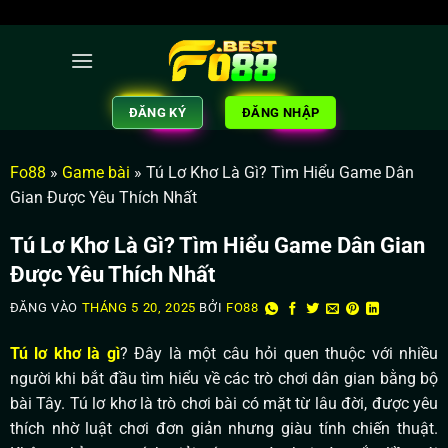
"
"
ĐĂNG KÝ
ĐĂNG NHẬP
Fo88
»
Game bài
»
Tú Lơ Khơ Là Gì? Tìm Hiểu Game Dân
Gian Được Yêu Thích Nhất
Tú Lơ Khơ Là Gì? Tìm Hiểu Game Dân Gian
Được Yêu Thích Nhất
ĐĂNG VÀO
THÁNG 5 20, 2025
BỞI
FO88
Tú lơ khơ là gì
? Đây là một câu hỏi quen thuộc với nhiều
người khi bắt đầu tìm hiểu về các trò chơi dân gian bằng bộ
bài Tây. Tú lơ khơ là trò chơi bài có mặt từ lâu đời, được yêu
thích nhờ luật chơi đơn giản nhưng giàu tính chiến thuật.