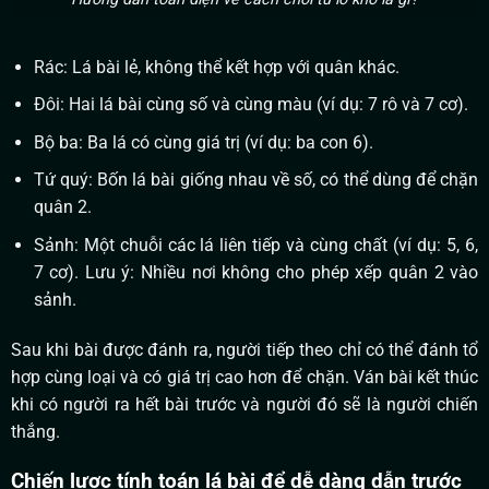
Rác: Lá bài lẻ, không thể kết hợp với quân khác.
Đôi: Hai lá bài cùng số và cùng màu (ví dụ: 7 rô và 7 cơ).
Bộ ba: Ba lá có cùng giá trị (ví dụ: ba con 6).
Tứ quý: Bốn lá bài giống nhau về số, có thể dùng để chặn
quân 2.
Sảnh: Một chuỗi các lá liên tiếp và cùng chất (ví dụ: 5, 6,
7 cơ). Lưu ý: Nhiều nơi không cho phép xếp quân 2 vào
sảnh.
Sau khi bài được đánh ra, người tiếp theo chỉ có thể đánh tổ
hợp cùng loại và có giá trị cao hơn để chặn. Ván bài kết thúc
khi có người ra hết bài trước và người đó sẽ là người chiến
thắng.
Chiến lược tính toán lá bài để dễ dàng dẫn trước