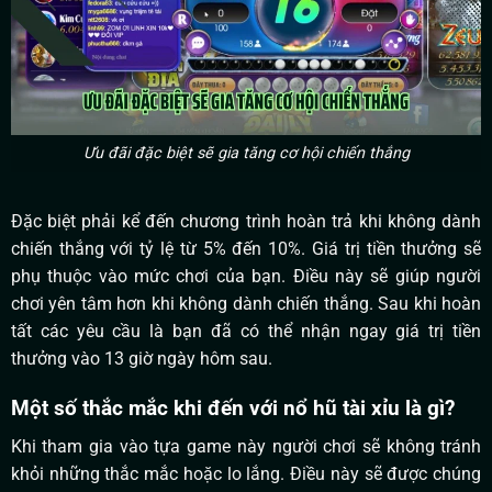
Ưu đãi đặc biệt sẽ gia tăng cơ hội chiến thắng
Đặc biệt phải kể đến chương trình hoàn trả khi không dành
chiến thắng với tỷ lệ từ 5% đến 10%. Giá trị tiền thưởng sẽ
phụ thuộc vào mức chơi của bạn. Điều này sẽ giúp người
chơi yên tâm hơn khi không dành chiến thắng. Sau khi hoàn
tất các yêu cầu là bạn đã có thể nhận ngay giá trị tiền
thưởng vào 13 giờ ngày hôm sau.
Một số thắc mắc khi đến với nổ hũ tài xỉu là gì?
Khi tham gia vào tựa game này người chơi sẽ không tránh
khỏi những thắc mắc hoặc lo lắng. Điều này sẽ được chúng