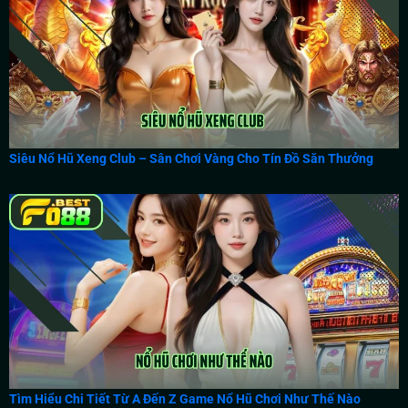
Siêu Nổ Hũ Xeng Club – Sân Chơi Vàng Cho Tín Đồ Săn Thưởng
Tìm Hiểu Chi Tiết Từ A Đến Z Game Nổ Hũ Chơi Như Thế Nào