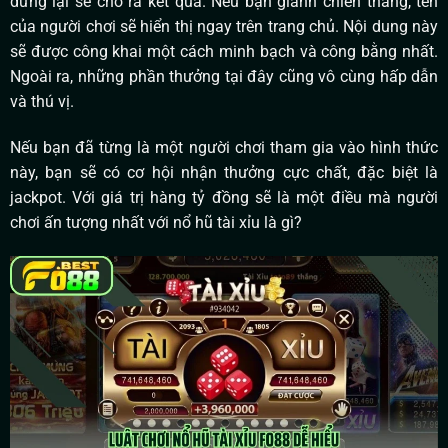
dừng lại sẽ cho ra kết quả. Nếu bạn giành chiến thắng, tên
của người chơi sẽ hiển thị ngay trên trang chủ. Nội dung này
sẽ được công khai một cách minh bạch và công bằng nhất.
Ngoài ra, những phần thưởng tại đây cũng vô cùng hấp dẫn
và thú vị.
Nếu bạn đã từng là một người chơi tham gia vào hình thức
này, bạn sẽ có cơ hội nhận thưởng cực chất, đặc biệt là
jackpot. Với giá trị hàng tỷ đồng sẽ là một điều mà người
chơi ấn tượng nhất với nổ hũ tài xỉu là gì?