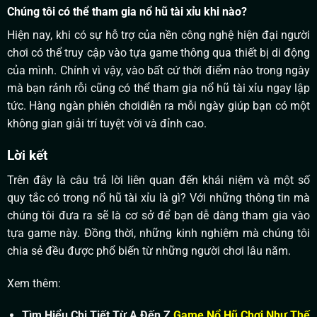
Chúng tôi có thể tham gia nổ hũ tài xỉu khi nào?
Hiện nay, khi có sự hỗ trợ của nền công nghệ hiện đại người
chơi có thể truy cập vào tựa game thông qua thiết bị di động
của mình. Chính vì vậy, vào bất cứ thời điểm nào trong ngày
mà bạn rảnh rỗi cũng có thể tham gia nổ hũ tài xỉu ngay lập
tức. Hàng ngàn phiên chơidiễn ra mỗi ngày giúp bạn có một
không gian giải trí tuyệt vời và đỉnh cao.
Lời kết
Trên đây là câu trả lời liên quan đến khái niệm và một số
quy tắc có trong nổ hũ tài xỉu là gì? Với những thông tin mà
chúng tôi đưa ra sẽ là cơ sở để bạn dễ dàng tham gia vào
tựa game này. Đồng thời, những kinh nghiệm mà chúng tôi
chia sẻ đều được phổ biến từ những người chơi lâu năm.
Xem thêm:
Tìm Hiểu Chi Tiết Từ A Đến Z
Game Nổ Hũ Chơi Như Thế