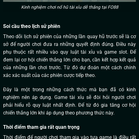
Kinh nghiệm chơi nổ hũ tài xỉu dễ thắng tại FO88
Soi cầu theo lịch sử phiên
Theo dõi lịch sử phiên của những lần quay hũ trước sẽ là cơ
sở để người chơi đưa ra những quyết định đúng. Điều này
phụ thuộc rất nhiều vào quy luật tài xỉu và game slot. Để
đem lại cơ hội chiến thắng lớn cho bạn, cần kết hợp kết quả
của những lần chơi trước. Từ đó dự đoán một cách chính
xác xác suất của các phiên cược tiếp theo.
Đây là một trong những cách thức mà bạn đã có kinh
nghiệm nên áp dụng. Game tài xỉu sẽ đòi hỏi người chơi
phải hiểu rõ quy luật nhất định. Để từ đó gia tăng cơ hội
chiến thắng lớn khi áp dụng theo phương thức này.
Thời điểm tham gia rất quan trọng
Thời điểm để người chơi tham gia vào tựa game là điều rất