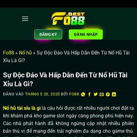
"
"
ĐĂNG KÝ
ĐĂNG NHẬP
Fo88
»
Nổ hũ
»
Sự Độc Đáo Và Hấp Dẫn Đến Từ Nổ Hũ Tài
Xỉu Là Gì?
Sự Độc Đáo Và Hấp Dẫn Đến Từ Nổ Hũ Tài
Xỉu Là Gì?
ĐĂNG VÀO
THÁNG 5 20, 2025
BỞI
FO88
Nổ hũ tài xỉu là gì
là câu hỏi được rất nhiều người chơi đặt ra
khi khám phá kho game slot ngày càng phong phú hiện nay.
Các nhà phát hành đã không ngừng cập nhật nhiều phiên
bản thú vị để mang đến trải nghiệm đa dạng cho game thủ.